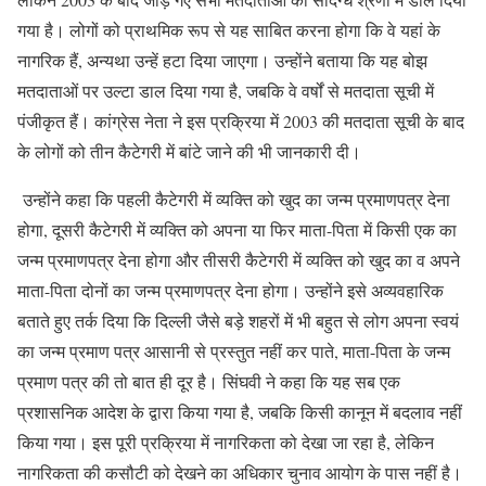
गया है। लोगों को प्राथमिक रूप से यह साबित करना होगा कि वे यहां के
नागरिक हैं, अन्यथा उन्हें हटा दिया जाएगा। उन्होंने बताया कि यह बोझ
मतदाताओं पर उल्टा डाल दिया गया है, जबकि वे वर्षों से मतदाता सूची में
पंजीकृत हैं। कांग्रेस नेता ने इस प्रक्रिया में 2003 की मतदाता सूची के बाद
के लोगों को तीन कैटेगरी में बांटे जाने की भी जानकारी दी।
उन्होंने कहा कि पहली कैटेगरी में व्यक्ति को खुद का जन्म प्रमाणपत्र देना
होगा, दूसरी कैटेगरी में व्यक्ति को अपना या फिर माता-पिता में किसी एक का
जन्म प्रमाणपत्र देना होगा और तीसरी कैटेगरी में व्यक्ति को खुद का व अपने
माता-पिता दोनों का जन्म प्रमाणपत्र देना होगा। उन्होंने इसे अव्यवहारिक
बताते हुए तर्क दिया कि दिल्ली जैसे बड़े शहरों में भी बहुत से लोग अपना स्वयं
का जन्म प्रमाण पत्र आसानी से प्रस्तुत नहीं कर पाते, माता-पिता के जन्म
प्रमाण पत्र की तो बात ही दूर है। सिंघवी ने कहा कि यह सब एक
प्रशासनिक आदेश के द्वारा किया गया है, जबकि किसी कानून में बदलाव नहीं
किया गया। इस पूरी प्रक्रिया में नागरिकता को देखा जा रहा है, लेकिन
नागरिकता की कसौटी को देखने का अधिकार चुनाव आयोग के पास नहीं है।