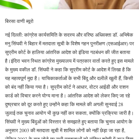
बिरसा वाणी ब्यूरो
नई दिल्ली: कांग्रेस कार्यसमिति के सदस्य और वरिष्ठ अधिवक्ता डॉ. अभिषेक
मनु सिंघवी ने बिहार में मतदाता सूची के विशेष गहन पुनरीक्षण (एसआईआर) पर
सुप्रीम कोर्ट के हालिया आंतरिक आदेश को इंडिया गठबंधन की जीत बताया
है।इंदिरा भवन स्थित कांग्रेस मुख्यालय में पत्रकार वार्ता करते हुए इस मामले
के मुख्य वकील डॉ. सिंघवी ने कहा कि सुप्रीम कोर्ट के आदेश में लिखा है कि
यह महत्वपूर्ण मुद्दा है। याचिकाकर्ताओं के सभी बिंदु और दलीलें खुली हैं, किसी
को बंद नहीं किया गया है। सुप्रीम कोर्ट ने आधार, वोटर आईडी और राशन
कार्ड को विचार करने योग्य माना है। आंतरिक आदेश को लेकर किए जा रहे
दुष्प्रचार को दूर करते हुए उन्होंने कहा कि मामले की अगली सुनवाई 28
जुलाई तक चुनाव आयोग भी कुछ नहीं कर सकता, क्योंकि प्रक्रिया जारी है।
सिंघवी ने मुख्य बिंदुओं को विस्तार से समझाते हुए बताया कि चुनाव आयोग के
अनुसार 2003 की मतदाता सूची में शामिल लोगों को नहीं छेड़ा जा रहा है,
लेकिन 2003 के बाद जोड़े गए सभी मतदाताओं को संदिग्ध श्रेणी में डाल दिया