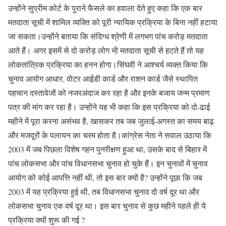
उन्होंने सुप्रीम कोर्ट के पुराने फैसले का हवाला देते हुए कहा कि एक बार
मतदाता सूची में शामिल व्यक्ति को पूरी न्यायिक प्रक्रिया के बिना नहीं हटाया
जा सकता।उन्होंने बताया कि संदिग्ध श्रेणी में लगभग पांच करोड़ मतदाता
आते हैं। अगर इसमें से दो करोड़ लोग भी मतदाता सूची से हटते हैं तो यह
लोकतांत्रिक प्रक्रिया का हनन होगा।सिंघवी ने आश्चर्य व्यक्त किया कि
चुनाव आयोग आधार, वोटर आईडी कार्ड और राशन कार्ड जैसे स्थापित
पहचान दस्तावेजों को नजरअंदाज कर रहा है और इनके बजाय जन्म प्रमाण
पत्र की मांग कर रहा है। उन्होंने यह भी कहा कि इस प्रक्रिया को दो-ढाई
महीने में पूरा करना असंभव है, खासकर तब जब जुलाई-अगस्त का समय बाढ़
और मजदूरों के पलायन का चरम होता है।कांग्रेस नेता ने सवाल उठाया कि
2003 में जब पिछला विशेष गहन पुनरीक्षण हुआ था, उसके बाद से बिहार में
पांच लोकसभा और पांच विधानसभा चुनाव हो चुके हैं। इन चुनावों में चुनाव
आयोग को कोई आपत्ति नहीं थी, तो इस बार क्यों है? उन्होंने पूछा कि जब
2003 में यह प्रक्रिया हुई थी, तब विधानसभा चुनाव दो वर्ष दूर था और
लोकसभा चुनाव एक वर्ष दूर था। इस बार चुनाव से कुछ महीने पहले ही ये
प्रक्रिया क्यों शुरू की गई ?