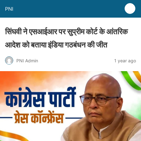
PNI
सिंघवी ने एसआईआर पर सुप्रीम कोर्ट के आंतरिक
आदेश को बताया इंडिया गठबंधन की जीत
PNI Admin
1 year ago