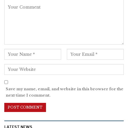
Save my name, email, and website in this browser for the
next time I comment.
LATEST NEWS