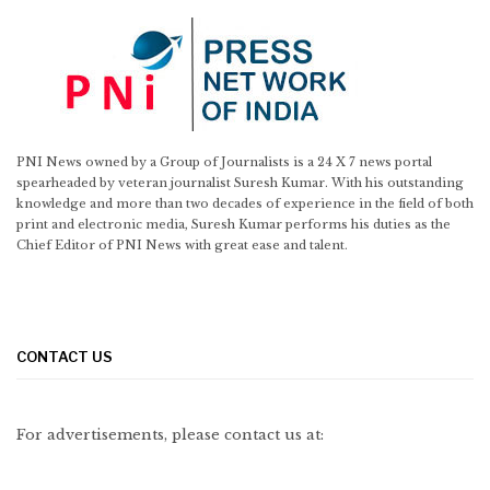
PNI News owned by a Group of Journalists is a 24 X 7 news portal
spearheaded by veteran journalist Suresh Kumar. With his outstanding
knowledge and more than two decades of experience in the field of both
print and electronic media, Suresh Kumar performs his duties as the
Chief Editor of PNI News with great ease and talent.
CONTACT US
For advertisements, please contact us at: