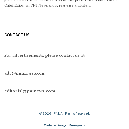
Chief Editor of PNI News with great ease and talent.
CONTACT US
For advertisements, please contact us at:
adv@pninews.com
editorial@pninews.com
© 2026 - PNI. All Rights Reserved.
Website Design:
Revoyons