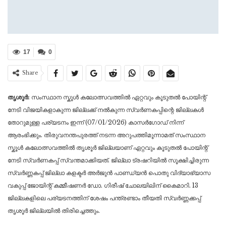
17
0
Share
തൃശൂർ:
സംസ്ഥാന സ്കൂൾ കലോത്സവത്തിൽ ഏറ്റവും കൂടുതൽ പോയിന്റ്
നേടി വിജയികളാകുന്ന ജില്ലക്ക് നൽകുന്ന സ്വർണകപ്പിന്റെ ജില്ലകൾ
തോറുമുള്ള പര്യടനം ഇന്ന് (07/01/2026) കാസർഗോഡ് നിന്ന്
ആരംഭിക്കും. തിരുവനന്തപുരത്ത് നടന്ന അറുപത്തിമൂന്നാമത് സംസ്ഥാന
സ്കൂൾ കലോത്സവത്തിൽ തൃശൂർ ജില്ലയാണ് ഏറ്റവും കൂടുതൽ പോയിന്റ്
നേടി സ്വർണകപ്പ് സ്വന്തമാക്കിയത്. ജില്ലാ ട്രഷറിയിൽ സൂക്ഷിച്ചിരുന്ന
സ്വർണ്ണകപ്പ് ജില്ലാ കളക്ടർ അർജുൻ പാണ്ഡ്യൻ പൊതു വിദ്യാഭ്യാസ
വകുപ്പ് ജോയിന്റ് കമ്മീഷണർ ഡോ. ഗിരീഷ് ചോലയിലിന് കൈമാറി. 13
ജില്ലകളിലെ പര്യടനത്തിന് ശേഷം പന്ത്രണ്ടാം തീയതി സ്വർണ്ണക്കപ്പ്
തൃശൂർ ജില്ലയിൽ തിരിച്ചെത്തും.