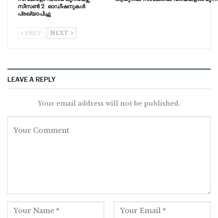
സീസൺ 2 ഓഡീഷനുകൾ
പ്രഖ്യാപിച്ചു
PREV
NEXT
LEAVE A REPLY
Your email address will not be published.